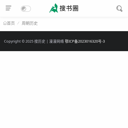
周朝历史
首页
Copyright © 2025 搜历史 | 漫漫网络
鄂ICP备2023016320号-3